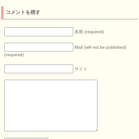
コメントを残す
名前 (required)
Mail (will not be published)
(required)
サイト