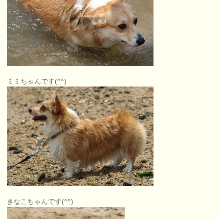
ミミちゃんです(^^)
きなこちゃんです(^^)