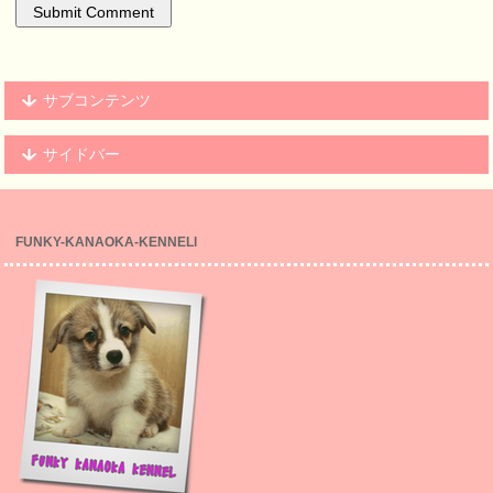
サブコンテンツ
サイドバー
FUNKY-KANAOKA-KENNELl