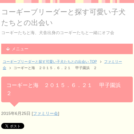
コーギーブリーダーと探す可愛い子犬
たちとの出会い
コーギーたちと海、犬舎出身のコーギーたちと一緒にオフ会
メニュー
コーギーブリーダーと探す可愛い子犬たちとの出会い TOP
ファミリー
会
コーギーと海 ２０１５．６．２１ 甲子園浜 ２
コーギーと海 ２０１５．６．２１ 甲子園浜
２
2015年6月25日
[
ファミリー会
]