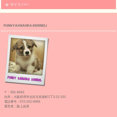
サイドバー
FUNKY-KANAOKA-KENNELl
〒：591-8043
住所：大阪府堺市北区北長尾町2丁3-22-101
電話番号：072-252-0969
運営者：阪上由美