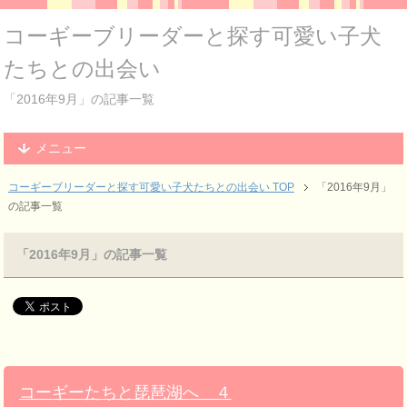
コーギーブリーダーと探す可愛い子犬
たちとの出会い
「2016年9月」の記事一覧
メニュー
コーギーブリーダーと探す可愛い子犬たちとの出会い TOP
「2016年9月」
の記事一覧
「2016年9月」の記事一覧
コーギーたちと琵琶湖へ ４