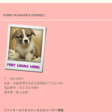
FUNKY-KANAOKA-KENNELl
〒：591-8043
住所：大阪府堺市北区北長尾町2丁3-22-101
電話番号：072-252-0969
運営者：阪上由美
ファンキーカナオカケンネルのコーギー情報