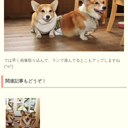
では早く画像取り込んで、ランで遊んでるとこもアップしますね
(^o^)
関連記事もどうぞ！