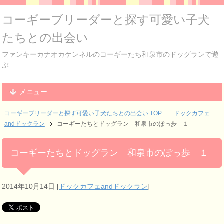
コーギーブリーダーと探す可愛い子犬
たちとの出会い
ファンキーカナオカケンネルのコーギーたち和泉市のドッグランで遊
ぶ
メニュー
コーギーブリーダーと探す可愛い子犬たちとの出会い TOP
ドックカフェ
andドックラン
コーギーたちとドッグラン 和泉市のぽっ歩 １
コーギーたちとドッグラン 和泉市のぽっ歩 １
2014年10月14日
[
ドックカフェandドックラン
]