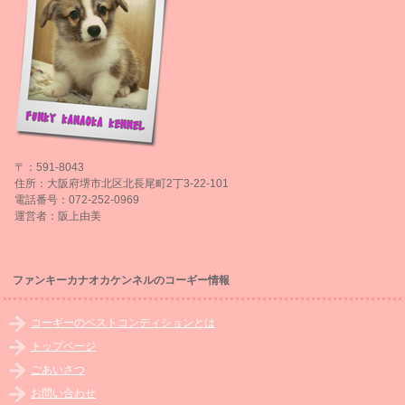
〒：591-8043
住所：大阪府堺市北区北長尾町2丁3-22-101
電話番号：072-252-0969
運営者：阪上由美
ファンキーカナオカケンネルのコーギー情報
コーギーのベストコンディションとは
トップページ
ごあいさつ
お問い合わせ