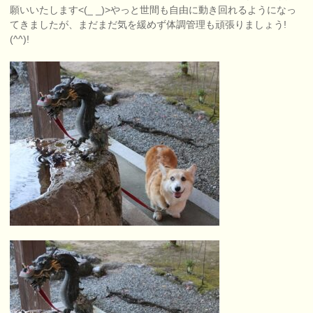
願いいたします<(_ _)>やっと世間も自由に動き回れるようになっ
てきましたが、まだまだ気を緩めず体調管理も頑張りましょう!
(^^)!