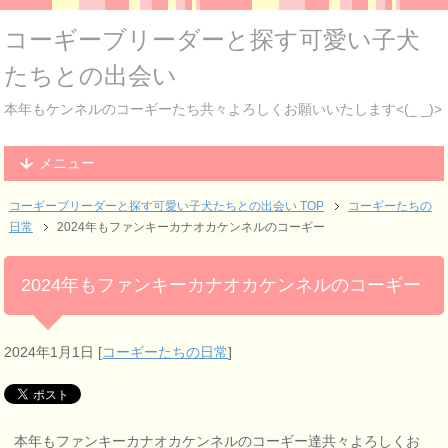
コーギーブリーダーと探す可愛い子犬
たちとの出会い
本年もケンネルのコーギーたち共々よろしくお願いいたします<(_ _)>
メニュー
コーギーブリーダーと探す可愛い子犬たちとの出会い TOP
コーギーたちの
日常
2024年もファンキーカナオカケンネルのコーギー
2024年もファンキーカナオカケンネルのコーギー
2024年1月1日
[
コーギーたちの日常
]
本年もファンキーカナオカケンネルのコーギー達共々よろしくお