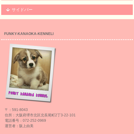
サイドバー
FUNKY-KANAOKA-KENNELl
〒：591-8043
住所：大阪府堺市北区北長尾町2丁3-22-101
電話番号：072-252-0969
運営者：阪上由美