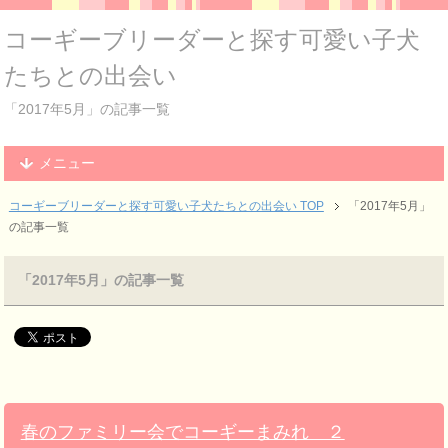
コーギーブリーダーと探す可愛い子犬
たちとの出会い
「2017年5月」の記事一覧
メニュー
コーギーブリーダーと探す可愛い子犬たちとの出会い TOP
「2017年5月」
の記事一覧
「2017年5月」の記事一覧
春のファミリー会でコーギーまみれ ２