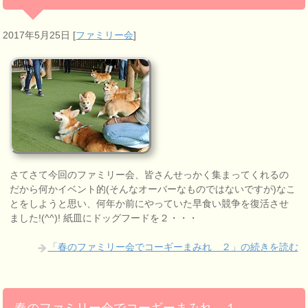
2017年5月25日
[
ファミリー会
]
さてさて今回のファミリー会、皆さんせっかく集まってくれるの
だから何かイベント的(そんなオーバーなものではないですが)なこ
とをしようと思い、何年か前にやっていた早食い競争を復活させ
ました!(^^)! 紙皿にドッグフードを２・・・
「春のファミリー会でコーギーまみれ ２」の続きを読む
春のファミリー会でコーギーまみれ １