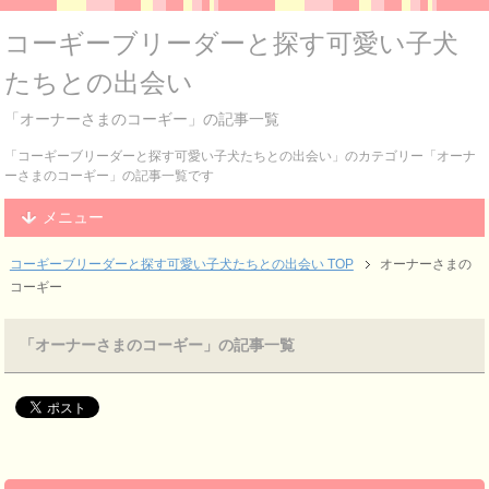
コーギーブリーダーと探す可愛い子犬
たちとの出会い
「オーナーさまのコーギー」の記事一覧
「コーギーブリーダーと探す可愛い子犬たちとの出会い」のカテゴリー「オーナ
ーさまのコーギー」の記事一覧です
メニュー
コーギーブリーダーと探す可愛い子犬たちとの出会い TOP
オーナーさまの
コーギー
「オーナーさまのコーギー」の記事一覧