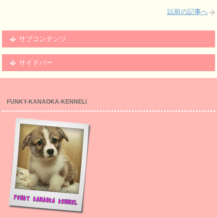
以前の記事へ
サブコンテンツ
サイドバー
FUNKY-KANAOKA-KENNELl