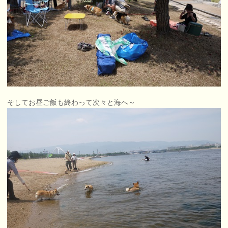
そしてお昼ご飯も終わって次々と海へ～