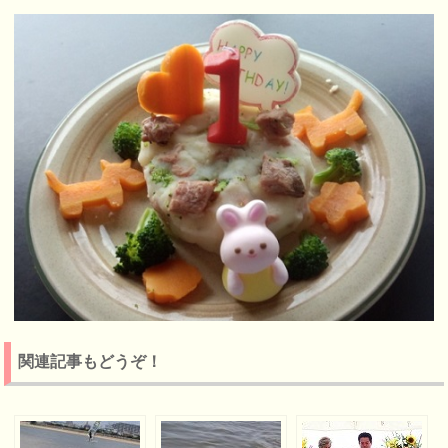
関連記事もどうぞ！