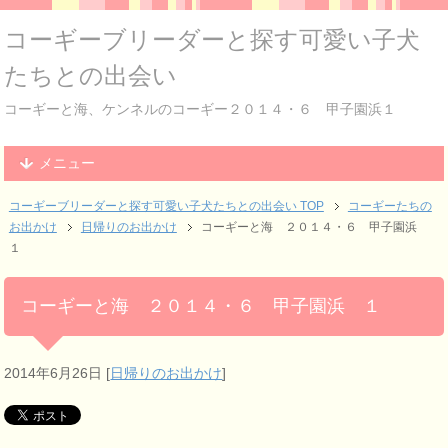
コーギーブリーダーと探す可愛い子犬
たちとの出会い
コーギーと海、ケンネルのコーギー２０１４・６ 甲子園浜１
メニュー
コーギーブリーダーと探す可愛い子犬たちとの出会い TOP
コーギーたちの
お出かけ
日帰りのお出かけ
コーギーと海 ２０１４・６ 甲子園浜
１
コーギーと海 ２０１４・６ 甲子園浜 １
2014年6月26日
[
日帰りのお出かけ
]