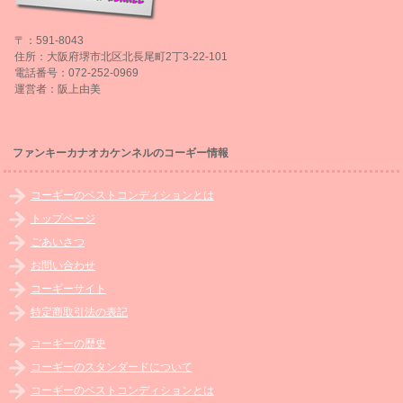
〒：591-8043
住所：大阪府堺市北区北長尾町2丁3-22-101
電話番号：072-252-0969
運営者：阪上由美
ファンキーカナオカケンネルのコーギー情報
コーギーのベストコンディションとは
トップページ
ごあいさつ
お問い合わせ
コーギーサイト
特定商取引法の表記
コーギーの歴史
コーギーのスタンダードについて
コーギーのベストコンディションとは