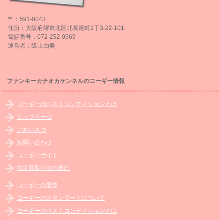
〒：591-8043
住所：大阪府堺市北区北長尾町2丁3-22-101
電話番号：072-252-0969
運営者：阪上由美
ファンキーカナオカケンネルのコーギー情報
コーギーのベストコンディションとは
トップページ
ごあいさつ
お問い合わせ
コーギーサイト
特定商取引法の表記
コーギーの歴史
コーギーのスタンダードについて
コーギーのベストコンディションとは