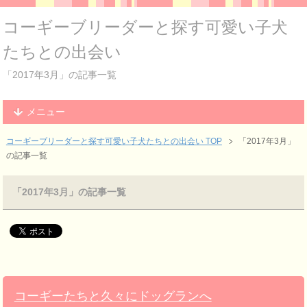
コーギーブリーダーと探す可愛い子犬
たちとの出会い
「2017年3月」の記事一覧
メニュー
コーギーブリーダーと探す可愛い子犬たちとの出会い TOP
「2017年3月」
の記事一覧
「2017年3月」の記事一覧
コーギーたちと久々にドッグランへ