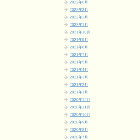
2022年6月
2022年3月
2022年2月
2022年1月
2021年10月
2021年9月
2021年8月
2021年7月
2021年5月
2021年4月
2021年3月
2021年2月
2021年1月
2020年12月
2020年11月
2020年10月
2020年9月
2020年8月
2020年7月