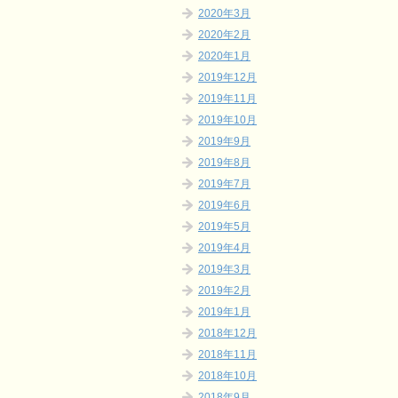
2020年3月
2020年2月
2020年1月
2019年12月
2019年11月
2019年10月
2019年9月
2019年8月
2019年7月
2019年6月
2019年5月
2019年4月
2019年3月
2019年2月
2019年1月
2018年12月
2018年11月
2018年10月
2018年9月