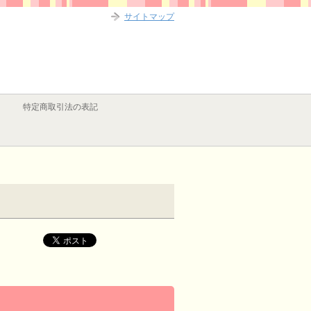
サイトマップ
特定商取引法の表記