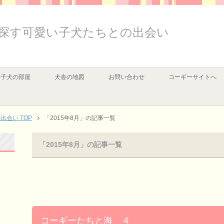
探す可愛い子犬たちとの出会い
子犬の部屋
犬舎の地図
お問い合わせ
コーギーサイトへ
会い TOP
「2015年8月」の記事一覧
「2015年8月」の記事一覧
コーギーたちと海 ４