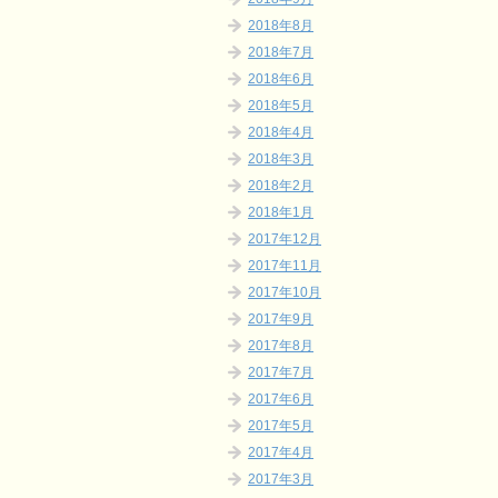
2018年8月
2018年7月
2018年6月
2018年5月
2018年4月
2018年3月
2018年2月
2018年1月
2017年12月
2017年11月
2017年10月
2017年9月
2017年8月
2017年7月
2017年6月
2017年5月
2017年4月
2017年3月