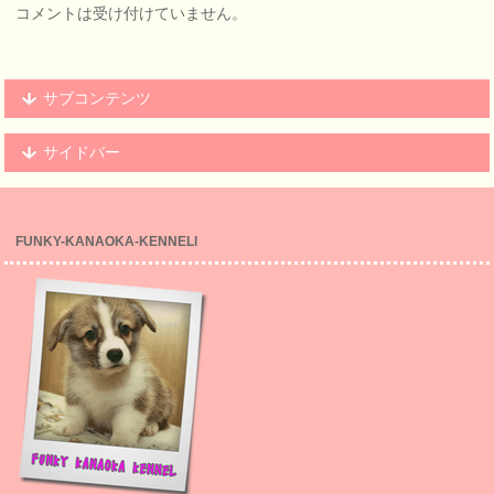
コメントは受け付けていません。
サブコンテンツ
サイドバー
FUNKY-KANAOKA-KENNELl