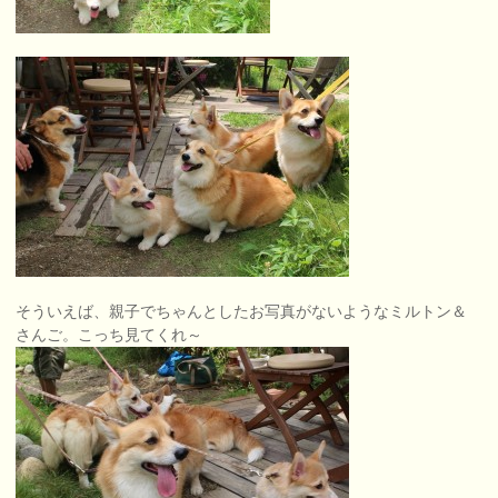
そういえば、親子でちゃんとしたお写真がないようなミルトン＆
さんご。こっち見てくれ～