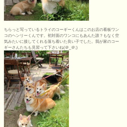
ちらっと写っているトライのコーギーくんはこのお店の看板ワン
コのヘンリーくんです。初対面のワンコにもあんた誰？もなく空
気みたいに接してくれる落ち着いた良い子でした。我が家のコー
ギーさんたちも見習って下さいね(＠_＠;)