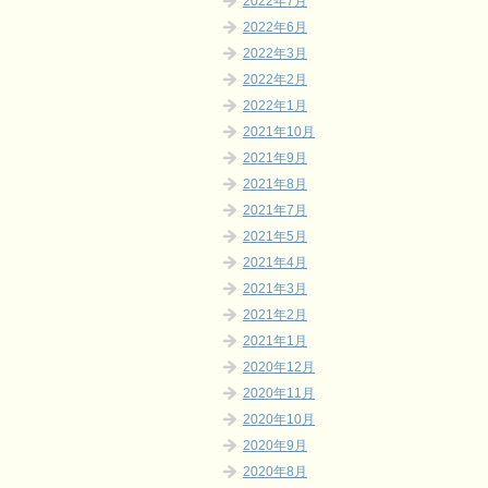
2022年7月
2022年6月
2022年3月
2022年2月
2022年1月
2021年10月
2021年9月
2021年8月
2021年7月
2021年5月
2021年4月
2021年3月
2021年2月
2021年1月
2020年12月
2020年11月
2020年10月
2020年9月
2020年8月