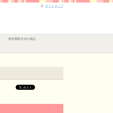
サイトマップ
特定商取引法の表記