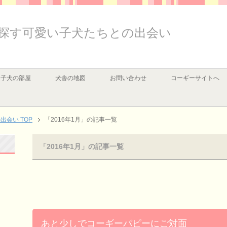
探す可愛い子犬たちとの出会い
子犬の部屋
犬舎の地図
お問い合わせ
コーギーサイトへ
会い TOP
「2016年1月」の記事一覧
「2016年1月」の記事一覧
あと少しでコーギーパピーにご対面