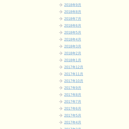
2018年9月
2018年8月
2018年7月
2018年6月
2018年5月
2018年4月
2018年3月
2018年2月
2018年1月
2017年12月
2017年11月
2017年10月
2017年9月
2017年8月
2017年7月
2017年6月
2017年5月
2017年4月