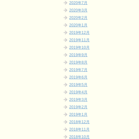
2020年7月
2020年3月
2020年2月
2020年1月
2019年12月
2019年11月
2019年10月
2019年9月
2019年8月
2019年7月
2019年6月
2019年5月
2019年4月
2019年3月
2019年2月
2019年1月
2018年12月
2018年11月
2018年10月