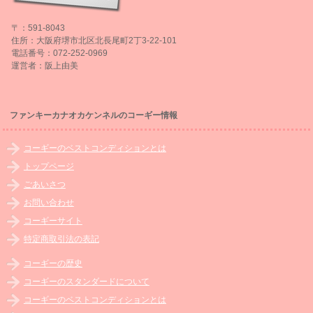
〒：591-8043
住所：大阪府堺市北区北長尾町2丁3-22-101
電話番号：072-252-0969
運営者：阪上由美
ファンキーカナオカケンネルのコーギー情報
コーギーのベストコンディションとは
トップページ
ごあいさつ
お問い合わせ
コーギーサイト
特定商取引法の表記
コーギーの歴史
コーギーのスタンダードについて
コーギーのベストコンディションとは