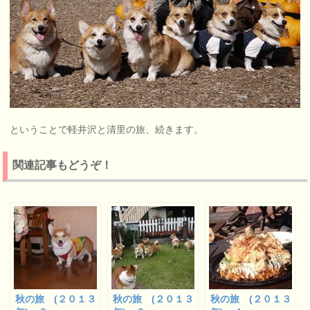
ということで軽井沢と清里の旅、続きます。
関連記事もどうぞ！
秋の旅 (２０１３
秋の旅 (２０１３
秋の旅 (２０１３