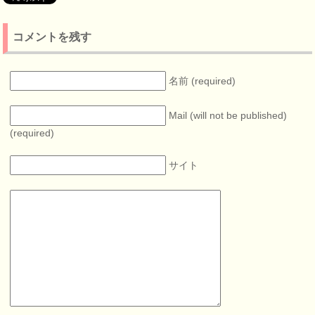
コメントを残す
名前 (required)
Mail (will not be published)
(required)
サイト