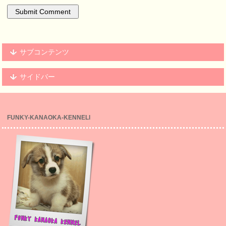
サブコンテンツ
サイドバー
FUNKY-KANAOKA-KENNELl