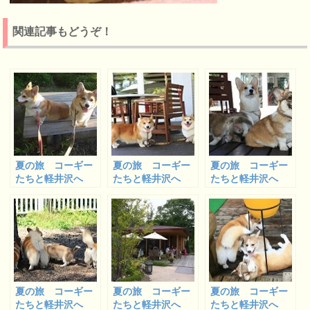
関連記事もどうぞ！
夏の旅 コーギー
夏の旅 コーギー
夏の旅 コーギー
たちと軽井沢へ
たちと軽井沢へ
たちと軽井沢へ
１
２
３
夏の旅 コーギー
夏の旅 コーギー
夏の旅 コーギー
たちと軽井沢へ
たちと軽井沢へ
たちと軽井沢へ