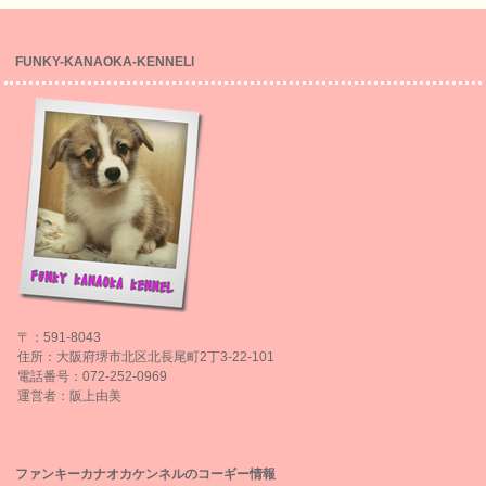
FUNKY-KANAOKA-KENNELl
〒：591-8043
住所：大阪府堺市北区北長尾町2丁3-22-101
電話番号：072-252-0969
運営者：阪上由美
ファンキーカナオカケンネルのコーギー情報