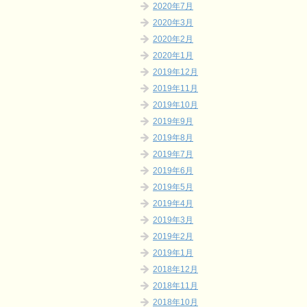
2020年7月
2020年3月
2020年2月
2020年1月
2019年12月
2019年11月
2019年10月
2019年9月
2019年8月
2019年7月
2019年6月
2019年5月
2019年4月
2019年3月
2019年2月
2019年1月
2018年12月
2018年11月
2018年10月