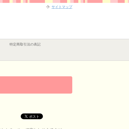
サイトマップ
特定商取引法の表記