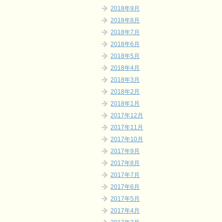
2018年9月
2018年8月
2018年7月
2018年6月
2018年5月
2018年4月
2018年3月
2018年2月
2018年1月
2017年12月
2017年11月
2017年10月
2017年9月
2017年8月
2017年7月
2017年6月
2017年5月
2017年4月