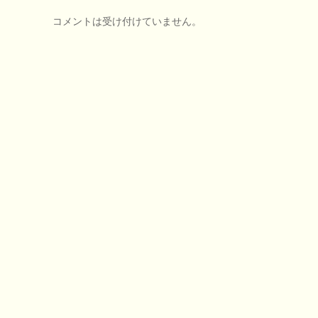
コメントは受け付けていません。