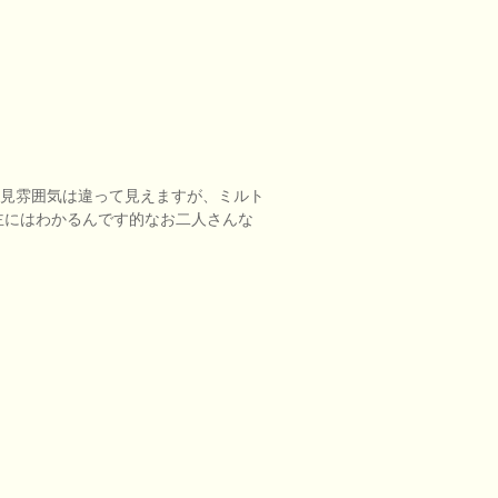
一見雰囲気は違って見えますが、ミルト
主にはわかるんです的なお二人さんな