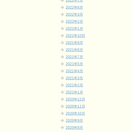
2022年7月
2022年6月
2022年3月
2022年2月
2022年1月
2021年10月
2021年9月
2021年8月
2021年7月
2021年5月
2021年4月
2021年3月
2021年2月
2021年1月
2020年12月
2020年11月
2020年10月
2020年9月
2020年8月