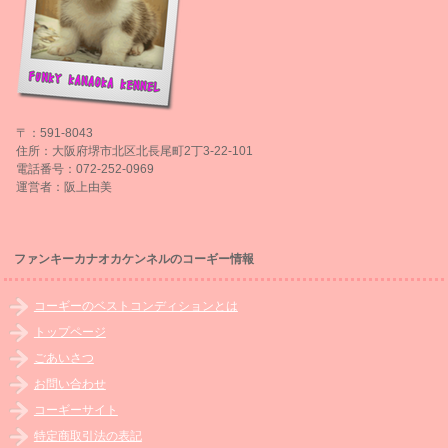
〒：591-8043
住所：大阪府堺市北区北長尾町2丁3-22-101
電話番号：072-252-0969
運営者：阪上由美
ファンキーカナオカケンネルのコーギー情報
コーギーのベストコンディションとは
トップページ
ごあいさつ
お問い合わせ
コーギーサイト
特定商取引法の表記