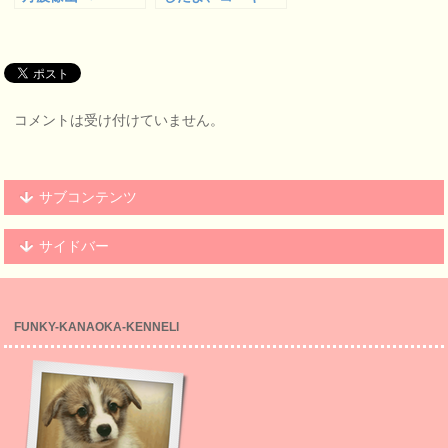
たちと！
コメントは受け付けていません。
サブコンテンツ
サイドバー
FUNKY-KANAOKA-KENNELl