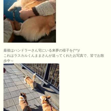
最後はハンドラーさん宅にいる来夢の様子を(^^)/
これはラスカルくんままさんが送ってくれたお写真で、皆でお散
歩中～