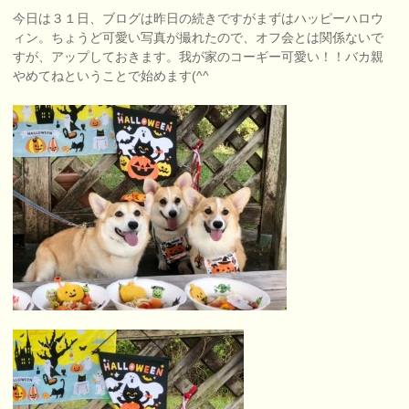
今日は３１日、ブログは昨日の続きですがまずはハッピーハロウ
ィン。ちょうど可愛い写真が撮れたので、オフ会とは関係ないで
すが、アップしておきます。我が家のコーギー可愛い！！バカ親
やめてねということで始めます(^^ゞ