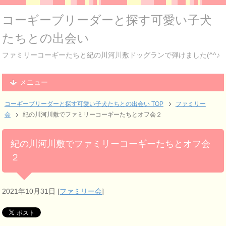
コーギーブリーダーと探す可愛い子犬
たちとの出会い
ファミリーコーギーたちと紀の川河川敷ドッグランで弾けました(^^♪
メニュー
コーギーブリーダーと探す可愛い子犬たちとの出会い TOP
ファミリー
会
紀の川河川敷でファミリーコーギーたちとオフ会２
紀の川河川敷でファミリーコーギーたちとオフ会
２
2021年10月31日
[
ファミリー会
]