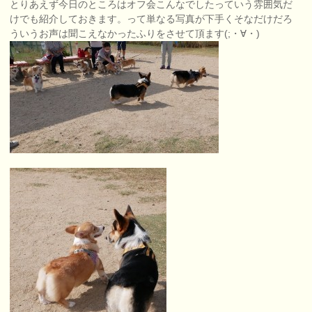
とりあえず今日のところはオフ会こんなでしたっていう雰囲気だ
けでも紹介しておきます。って単なる写真が下手くそなだけだろ
ういうお声は聞こえなかったふりをさせて頂ます(;・∀・)