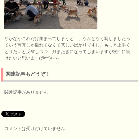
なかなかこれだけ集まってしまうと、、なんとなく写しましたっ
ていう写真しか撮れてなくて悲しいばかりですし、もっと上手く
とりたいと反省しつつ、月またぎになってしまいますが次回に続
けたいと思います(@^^)/~~~
関連記事もどうぞ！
関連記事がありません
コメントは受け付けていません。