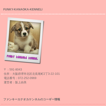
FUNKY-KANAOKA-KENNELl
〒：591-8043
住所：大阪府堺市北区北長尾町2丁3-22-101
電話番号：072-252-0969
運営者：阪上由美
ファンキーカナオカケンネルのコーギー情報