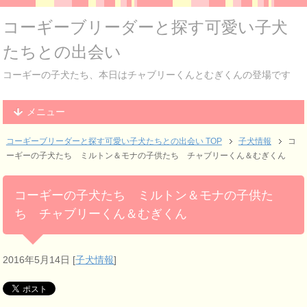
コーギーブリーダーと探す可愛い子犬
たちとの出会い
コーギーの子犬たち、本日はチャブリーくんとむぎくんの登場です
メニュー
コーギーブリーダーと探す可愛い子犬たちとの出会い TOP
子犬情報
コ
ーギーの子犬たち ミルトン＆モナの子供たち チャブリーくん＆むぎくん
コーギーの子犬たち ミルトン＆モナの子供た
ち チャブリーくん＆むぎくん
2016年5月14日
[
子犬情報
]