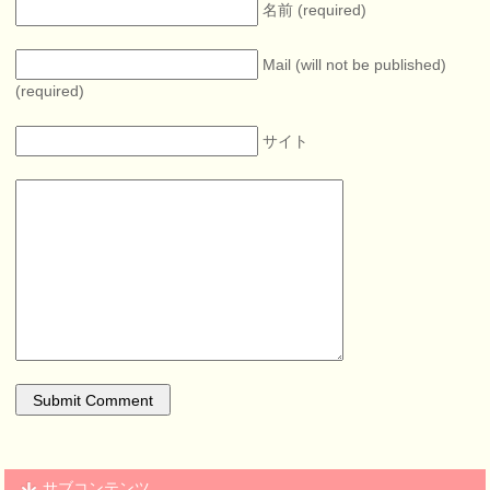
名前 (required)
Mail (will not be published)
(required)
サイト
サブコンテンツ