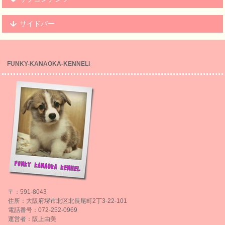
サイドバー
FUNKY-KANAOKA-KENNELl
〒：591-8043
住所：大阪府堺市北区北長尾町2丁3-22-101
電話番号：072-252-0969
運営者：阪上由美