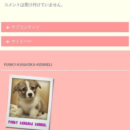
コメントは受け付けていません。
サブコンテンツ
サイドバー
FUNKY-KANAOKA-KENNELl