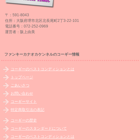
〒：591-8043
住所：大阪府堺市北区北長尾町2丁3-22-101
電話番号：072-252-0969
運営者：阪上由美
ファンキーカナオカケンネルのコーギー情報
コーギーのベストコンディションとは
トップページ
ごあいさつ
お問い合わせ
コーギーサイト
特定商取引法の表記
コーギーの歴史
コーギーのスタンダードについて
コーギーのベストコンディションとは