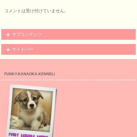
コメントは受け付けていません。
サブコンテンツ
サイドバー
FUNKY-KANAOKA-KENNELl