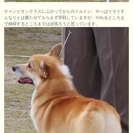
チャンピオンクラスに上がってからのミルトン、やっぱりそうす
んなりとは勝たせてもらえず苦戦していますが、やれるところま
で納得するところまでは頑張ろうと思っています。