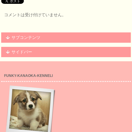
コメントは受け付けていません。
サブコンテンツ
サイドバー
FUNKY-KANAOKA-KENNELl