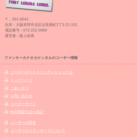
〒：591-8043
住所：大阪府堺市北区北長尾町2丁3-22-101
電話番号：072-252-0969
運営者：阪上由美
ファンキーカナオカケンネルのコーギー情報
コーギーのベストコンディションとは
トップページ
ごあいさつ
お問い合わせ
コーギーサイト
特定商取引法の表記
コーギーの歴史
コーギーのスタンダードについて