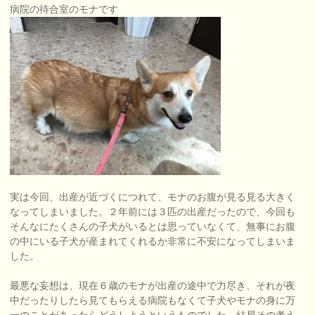
病院の待合室のモナです
実は今回、出産が近づくにつれて、モナのお腹が見る見る大きく
なってしまいました。２年前には３匹の出産だったので、今回も
そんなにたくさんの子犬がいるとは思っていなくて、無事にお腹
の中にいる子犬が産まれてくれるか非常に不安になってしまいま
した。
最悪な妄想は、現在６歳のモナが出産の途中で力尽き、それが夜
中だったりしたら見てもらえる病院もなくて子犬やモナの身に万