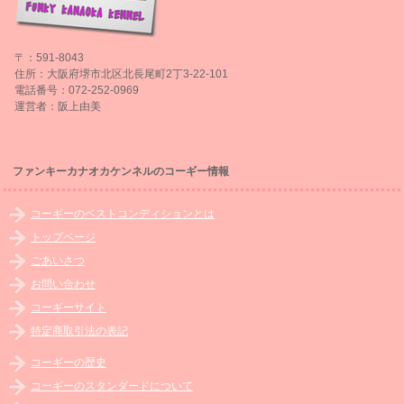
〒：591-8043
住所：大阪府堺市北区北長尾町2丁3-22-101
電話番号：072-252-0969
運営者：阪上由美
ファンキーカナオカケンネルのコーギー情報
コーギーのベストコンディションとは
トップページ
ごあいさつ
お問い合わせ
コーギーサイト
特定商取引法の表記
コーギーの歴史
コーギーのスタンダードについて