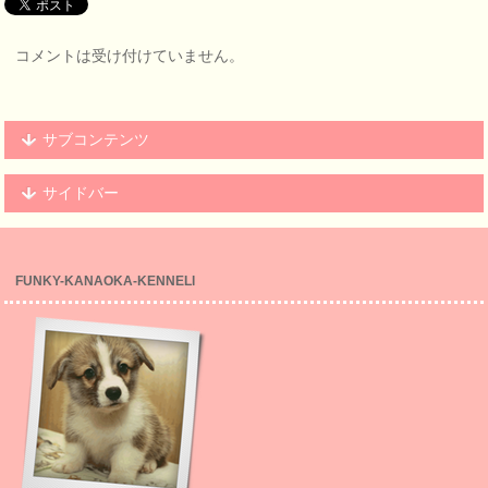
コメントは受け付けていません。
サブコンテンツ
サイドバー
FUNKY-KANAOKA-KENNELl