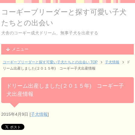
コーギーブリーダーと探す可愛い子犬
たちとの出会い
犬舎のコーギー成犬ドリーム、無事子犬を出産する
メニュー
コーギーブリーダーと探す可愛い子犬たちとの出会い TOP
子犬情報
ド
リーム出産しました(２０１５年) コーギー子犬出産情報
ドリーム出産しました(２０１５年) コーギー子
犬出産情報
2015年4月9日
[
子犬情報
]