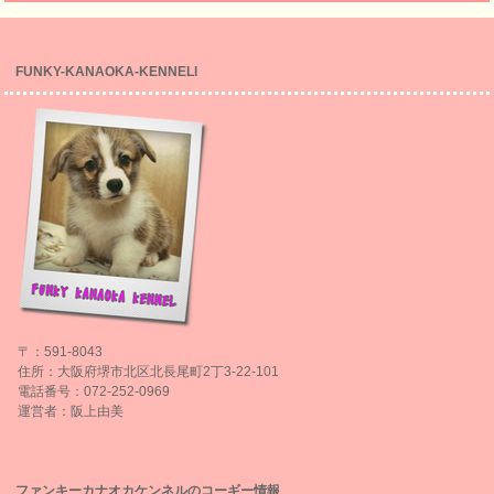
FUNKY-KANAOKA-KENNELl
〒：591-8043
住所：大阪府堺市北区北長尾町2丁3-22-101
電話番号：072-252-0969
運営者：阪上由美
ファンキーカナオカケンネルのコーギー情報