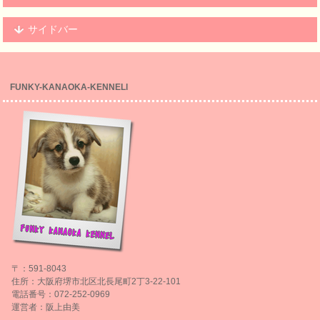
サイドバー
FUNKY-KANAOKA-KENNELl
〒：591-8043
住所：大阪府堺市北区北長尾町2丁3-22-101
電話番号：072-252-0969
運営者：阪上由美