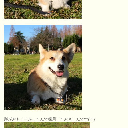
影がおもしろかったんで採用したおさしんです(^^)