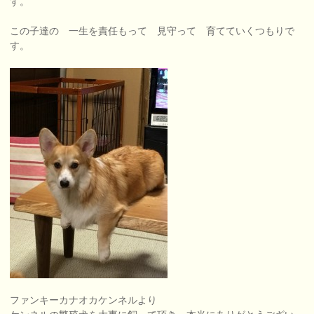
す。
この子達の 一生を責任もって 見守って 育てていくつもりで
す。
ファンキーカナオカケンネルより