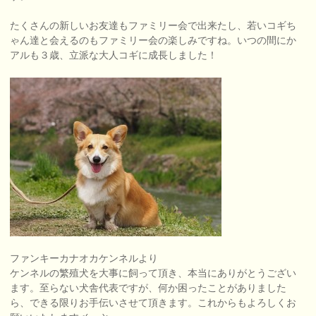
たくさんの新しいお友達もファミリー会で出来たし、若いコギち
ゃん達と会えるのもファミリー会の楽しみですね。いつの間にか
アルも３歳、立派な大人コギに成長しました！
ファンキーカナオカケンネルより
ケンネルの繁殖犬を大事に飼って頂き、本当にありがとうござい
ます。至らない犬舎代表ですが、何か困ったことがありました
ら、できる限りお手伝いさせて頂きます。これからもよろしくお