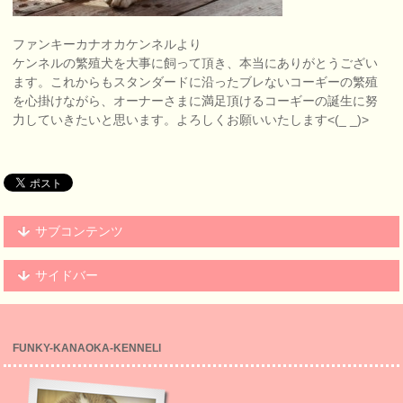
ファンキーカナオカケンネルより
ケンネルの繁殖犬を大事に飼って頂き、本当にありがとうござい
ます。これからもスタンダードに沿ったブレないコーギーの繁殖
を心掛けながら、オーナーさまに満足頂けるコーギーの誕生に努
力していきたいと思います。よろしくお願いいたします<(_ _)>
サブコンテンツ
サイドバー
FUNKY-KANAOKA-KENNELl