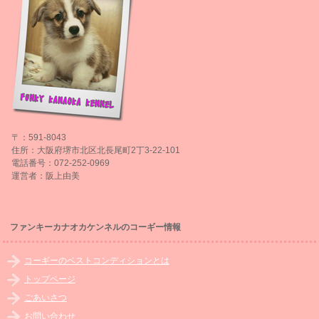
〒：591-8043
住所：大阪府堺市北区北長尾町2丁3-22-101
電話番号：072-252-0969
運営者：阪上由美
ファンキーカナオカケンネルのコーギー情報
コーギーのベストコンディションとは
トップページ
ごあいさつ
お問い合わせ