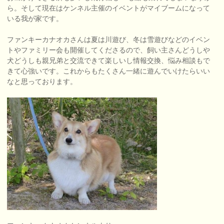
ら。そして現在はケンネル主催のイベントがマイブームになって
いる我が家です。
ファンキーカナオカさんは夏は川遊び、冬は雪遊びなどのイベン
トやファミリー会も開催してくださるので、飼い主さんどうしや
犬どうしも親兄弟と交流できて楽しいし情報交換、悩み相談もで
きて心強いです。これからもたくさん一緒に遊んでいけたらいい
なと思っております。