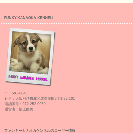
FUNKY-KANAOKA-KENNELl
〒：591-8043
住所：大阪府堺市北区北長尾町2丁3-22-101
電話番号：072-252-0969
運営者：阪上由美
ファンキーカナオカケンネルのコーギー情報