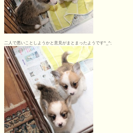
二人で悪いことしようかと意見がまとまったようです^_^;