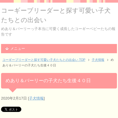
コーギーブリーダーと探す可愛い子犬
たちとの出会い
めあり＆バーリーっ子本当に可愛く成長したコーギーベビーたちの報
告です
メニュー
コーギーブリーダーと探す可愛い子犬たちとの出会い TOP
子犬情報
め
あり＆バーリーの子犬たち生後４０日
めあり＆バーリーの子犬たち生後４０日
2020年2月17日
[
子犬情報
]