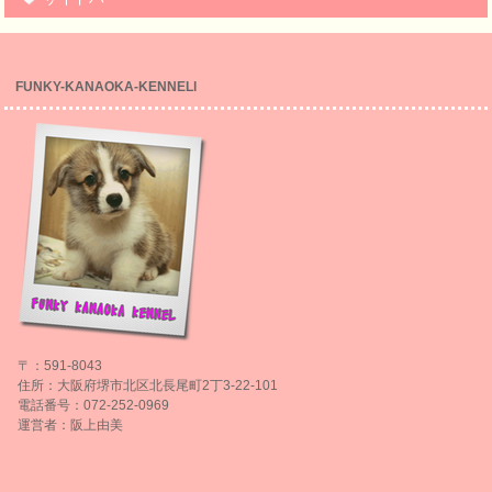
FUNKY-KANAOKA-KENNELl
〒：591-8043
住所：大阪府堺市北区北長尾町2丁3-22-101
電話番号：072-252-0969
運営者：阪上由美