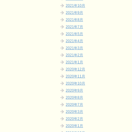
2021年10月
2021年9月
2021年8月
2021年7月
2021年5月
2021年4月
2021年3月
2021年2月
2021年1月
2020年12月
2020年11月
2020年10月
2020年9月
2020年8月
2020年7月
2020年3月
2020年2月
2020年1月