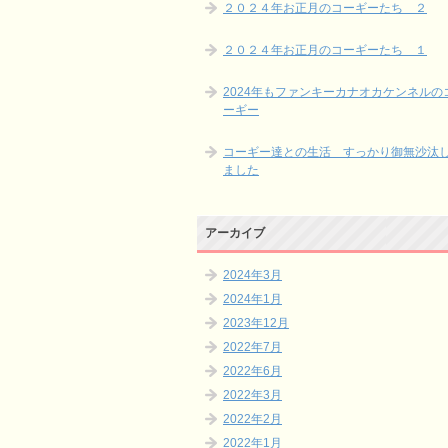
２０２４年お正月のコーギーたち ２
２０２４年お正月のコーギーたち １
2024年もファンキーカナオカケンネルの
ーギー
コーギー達との生活 すっかり御無沙汰
ました
アーカイブ
2024年3月
2024年1月
2023年12月
2022年7月
2022年6月
2022年3月
2022年2月
2022年1月