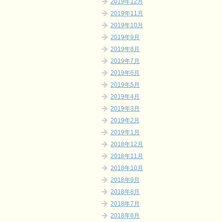
2019年12月
2019年11月
2019年10月
2019年9月
2019年8月
2019年7月
2019年6月
2019年5月
2019年4月
2019年3月
2019年2月
2019年1月
2018年12月
2018年11月
2018年10月
2018年9月
2018年8月
2018年7月
2018年6月