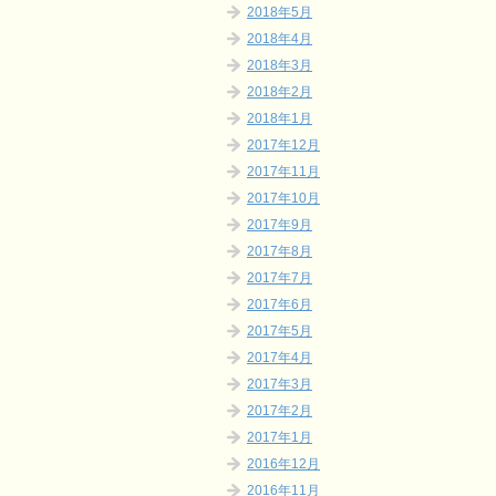
2018年5月
2018年4月
2018年3月
2018年2月
2018年1月
2017年12月
2017年11月
2017年10月
2017年9月
2017年8月
2017年7月
2017年6月
2017年5月
2017年4月
2017年3月
2017年2月
2017年1月
2016年12月
2016年11月