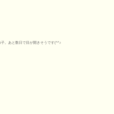
子。あと数日で目が開きそうです(^^♪