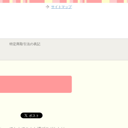
サイトマップ
特定商取引法の表記