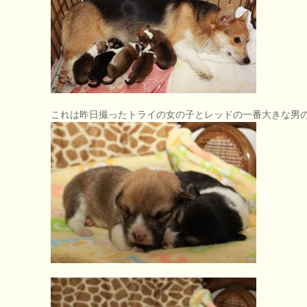
これは昨日撮ったトライの女の子とレッドの一番大きな男の