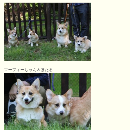
マーフィーちゃん＆ほたる