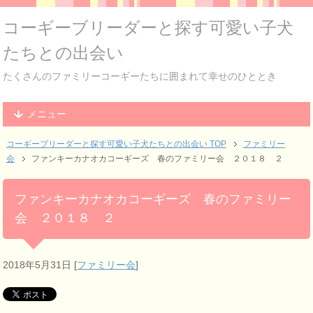
コーギーブリーダーと探す可愛い子犬
たちとの出会い
たくさんのファミリーコーギーたちに囲まれて幸せのひととき
メニュー
コーギーブリーダーと探す可愛い子犬たちとの出会い TOP
ファミリー
会
ファンキーカナオカコーギーズ 春のファミリー会 ２０１８ ２
ファンキーカナオカコーギーズ 春のファミリー
会 ２０１８ ２
2018年5月31日
[
ファミリー会
]