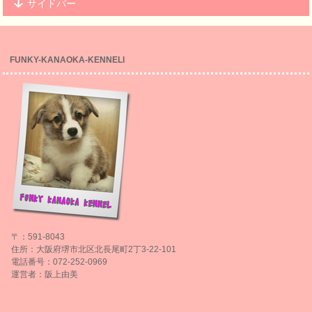
サイドバー
FUNKY-KANAOKA-KENNELl
〒：591-8043
住所：大阪府堺市北区北長尾町2丁3-22-101
電話番号：072-252-0969
運営者：阪上由美