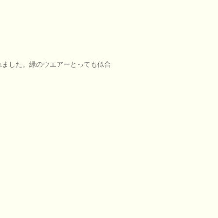
れました。緑のウエアーとっても似合