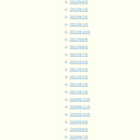
2022年6月
2022年3月
2022年2月
2022年1月
2021年10月
2021年9月
2021年8月
2021年7月
2021年5月
2021年4月
2021年3月
2021年2月
2021年1月
2020年12月
2020年11月
2020年10月
2020年9月
2020年8月
2020年7月