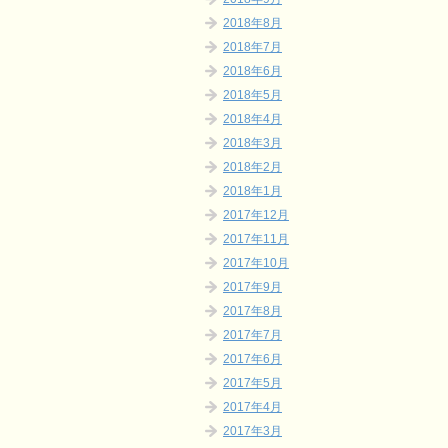
2018年8月
2018年7月
2018年6月
2018年5月
2018年4月
2018年3月
2018年2月
2018年1月
2017年12月
2017年11月
2017年10月
2017年9月
2017年8月
2017年7月
2017年6月
2017年5月
2017年4月
2017年3月