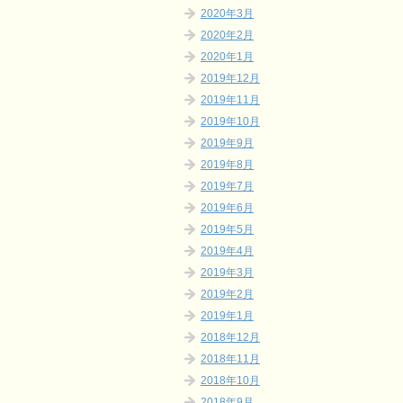
2020年3月
2020年2月
2020年1月
2019年12月
2019年11月
2019年10月
2019年9月
2019年8月
2019年7月
2019年6月
2019年5月
2019年4月
2019年3月
2019年2月
2019年1月
2018年12月
2018年11月
2018年10月
2018年9月