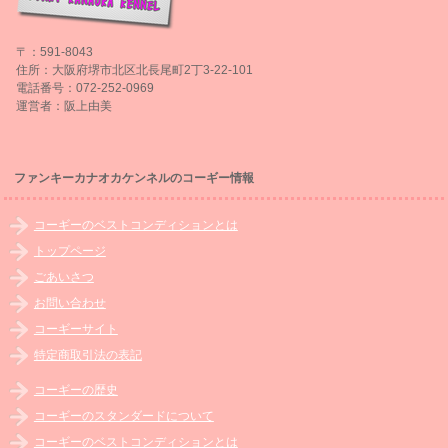
〒：591-8043
住所：大阪府堺市北区北長尾町2丁3-22-101
電話番号：072-252-0969
運営者：阪上由美
ファンキーカナオカケンネルのコーギー情報
コーギーのベストコンディションとは
トップページ
ごあいさつ
お問い合わせ
コーギーサイト
特定商取引法の表記
コーギーの歴史
コーギーのスタンダードについて
コーギーのベストコンディションとは