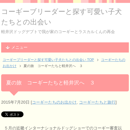
コーギーブリーダーと探す可愛い子犬
たちとの出会い
軽井沢ドッグデプトで我が家のコーギーとラスカルくんの再会
メニュー
コーギーブリーダーと探す可愛い子犬たちとの出会い TOP
コーギーたちの
お出かけ
夏の旅 コーギーたちと軽井沢へ ３
夏の旅 コーギーたちと軽井沢へ ３
2015年7月20日
[
コーギーたちのお出かけ
,
コーギーたちと旅行
]
５月の近畿インターナショナルドッグショーでのコーギー審査以