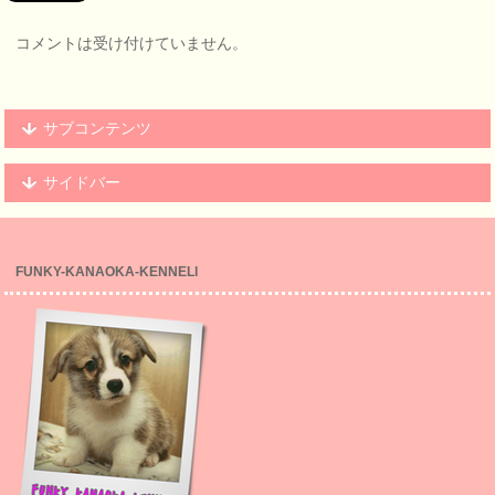
コメントは受け付けていません。
サブコンテンツ
サイドバー
FUNKY-KANAOKA-KENNELl