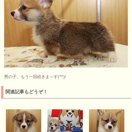
男の子、もう一回続きま～す(^^)/
関連記事もどうぞ！