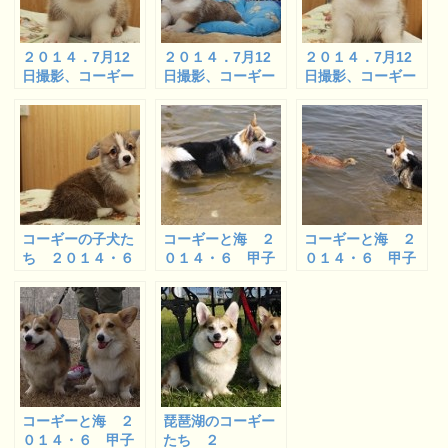
２０１４．7月12
２０１４．7月12
２０１４．7月12
日撮影、コーギー
日撮影、コーギー
日撮影、コーギー
の子犬たちドリー
の子犬たちドリー
の子犬たちドリー
ムベビー ４
ムベビー １
ムベビー ２
コーギーの子犬た
コーギーと海 ２
コーギーと海 ２
ち ２０１４・６
０１４・６ 甲子
０１４・６ 甲子
月２３日撮影のド
園浜 １
園浜 ２
リームベビー
コーギーと海 ２
琵琶湖のコーギー
０１４・６ 甲子
たち ２