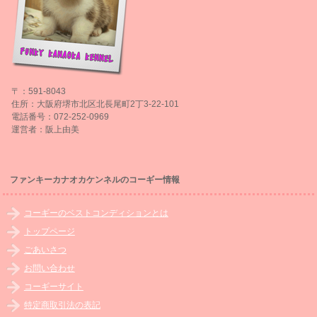
〒：591-8043
住所：大阪府堺市北区北長尾町2丁3-22-101
電話番号：072-252-0969
運営者：阪上由美
ファンキーカナオカケンネルのコーギー情報
コーギーのベストコンディションとは
トップページ
ごあいさつ
お問い合わせ
コーギーサイト
特定商取引法の表記