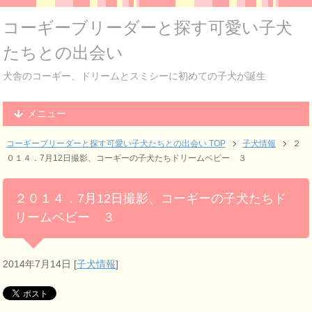
コーギーブリーダーと探す可愛い子犬
たちとの出会い
犬舎のコーギー、ドリームとスミシーに初めての子犬が誕生
メニュー
コーギーブリーダーと探す可愛い子犬たちとの出会い TOP
子犬情報
２
０１４．7月12日撮影、コーギーの子犬たちドリームベビー ３
２０１４．7月12日撮影、コーギーの子犬たちド
リームベビー ３
2014年7月14日
[
子犬情報
]