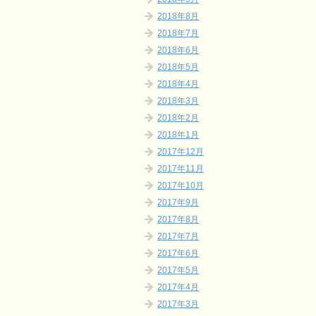
2018年8月
2018年7月
2018年6月
2018年5月
2018年4月
2018年3月
2018年2月
2018年1月
2017年12月
2017年11月
2017年10月
2017年9月
2017年8月
2017年7月
2017年6月
2017年5月
2017年4月
2017年3月