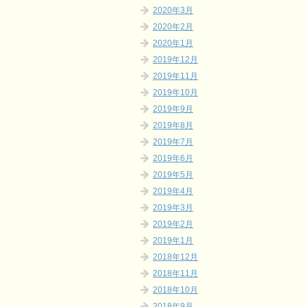
2020年3月
2020年2月
2020年1月
2019年12月
2019年11月
2019年10月
2019年9月
2019年8月
2019年7月
2019年6月
2019年5月
2019年4月
2019年3月
2019年2月
2019年1月
2018年12月
2018年11月
2018年10月
2018年9月