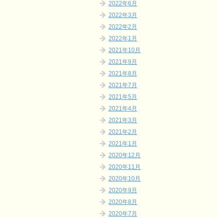
2022年6月
2022年3月
2022年2月
2022年1月
2021年10月
2021年9月
2021年8月
2021年7月
2021年5月
2021年4月
2021年3月
2021年2月
2021年1月
2020年12月
2020年11月
2020年10月
2020年9月
2020年8月
2020年7月