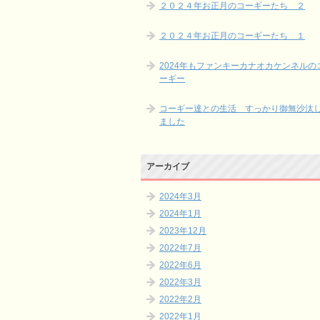
２０２４年お正月のコーギーたち ２
２０２４年お正月のコーギーたち １
2024年もファンキーカナオカケンネルの
ーギー
コーギー達との生活 すっかり御無沙汰
ました
アーカイブ
2024年3月
2024年1月
2023年12月
2022年7月
2022年6月
2022年3月
2022年2月
2022年1月