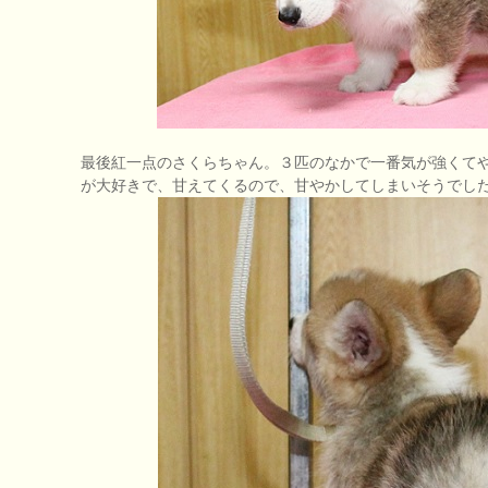
最後紅一点のさくらちゃん。３匹のなかで一番気が強くてや
が大好きで、甘えてくるので、甘やかしてしまいそうでした。