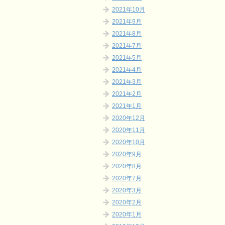
2021年10月
2021年9月
2021年8月
2021年7月
2021年5月
2021年4月
2021年3月
2021年2月
2021年1月
2020年12月
2020年11月
2020年10月
2020年9月
2020年8月
2020年7月
2020年3月
2020年2月
2020年1月