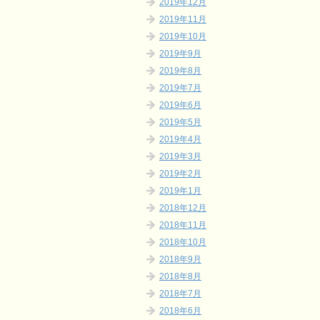
2019年12月
2019年11月
2019年10月
2019年9月
2019年8月
2019年7月
2019年6月
2019年5月
2019年4月
2019年3月
2019年2月
2019年1月
2018年12月
2018年11月
2018年10月
2018年9月
2018年8月
2018年7月
2018年6月