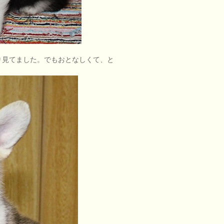
り見てました。でもおとなしくて、と