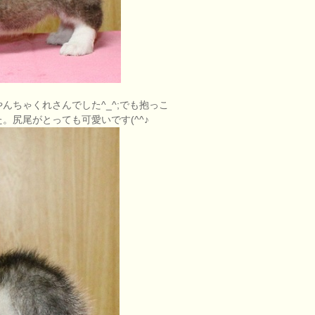
んちゃくれさんでした^_^;でも抱っこ
尻尾がとっても可愛いです(^^♪