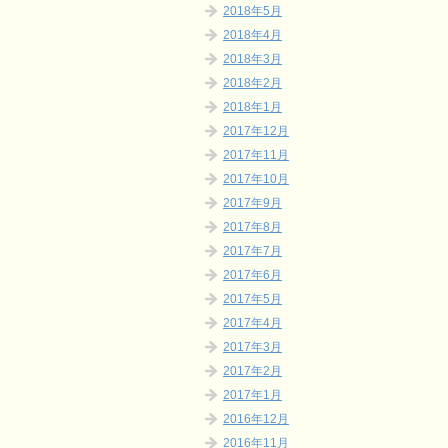
2018年5月
2018年4月
2018年3月
2018年2月
2018年1月
2017年12月
2017年11月
2017年10月
2017年9月
2017年8月
2017年7月
2017年6月
2017年5月
2017年4月
2017年3月
2017年2月
2017年1月
2016年12月
2016年11月