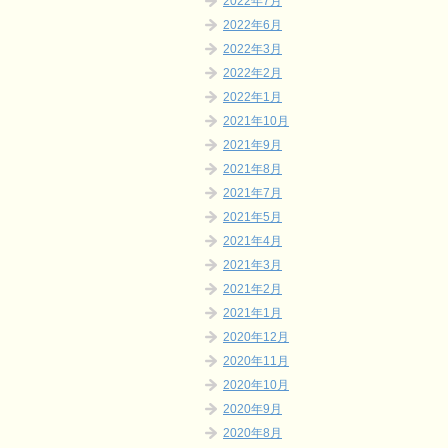
2022年7月
2022年6月
2022年3月
2022年2月
2022年1月
2021年10月
2021年9月
2021年8月
2021年7月
2021年5月
2021年4月
2021年3月
2021年2月
2021年1月
2020年12月
2020年11月
2020年10月
2020年9月
2020年8月