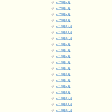
2020年7月
2020年3月
2020年2月
2020年1月
2019年12月
2019年11月
2019年10月
2019年9月
2019年8月
2019年7月
2019年6月
2019年5月
2019年4月
2019年3月
2019年2月
2019年1月
2018年12月
2018年11月
2018年10月