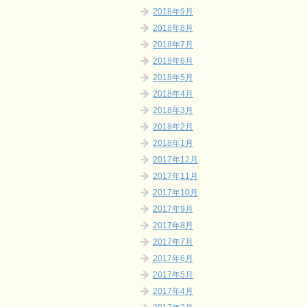
2018年9月
2018年8月
2018年7月
2018年6月
2018年5月
2018年4月
2018年3月
2018年2月
2018年1月
2017年12月
2017年11月
2017年10月
2017年9月
2017年8月
2017年7月
2017年6月
2017年5月
2017年4月