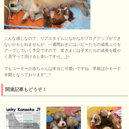
こんな感じなので、リアルタイムになかなかブログアップができ
ないかもしれませんが、一週間おきにはパピーたちの成長ぶりを
アップしていく予定ですので、皆さまには子犬たちの成長を暖か
く見守って頂けると幸いです<(_ _)>
でもコーギーの赤ちゃんは本当に可愛いですね、早親ばかモード
全開となっております^_^;
関連記事もどうぞ！