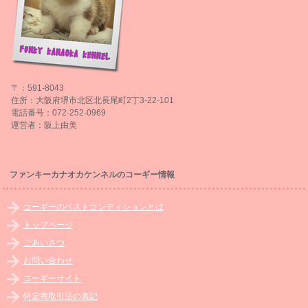
〒：591-8043
住所：大阪府堺市北区北長尾町2丁3-22-101
電話番号：072-252-0969
運営者：阪上由美
ファンキーカナオカケンネルのコーギー情報
コーギーのベストコンディションとは
トップページ
ごあいさつ
お問い合わせ
コーギーサイト
特定商取引法の表記