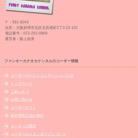
〒：591-8043
住所：大阪府堺市北区北長尾町2丁3-22-101
電話番号：072-252-0969
運営者：阪上由美
ファンキーカナオカケンネルのコーギー情報
コーギーのベストコンディションとは
トップページ
ごあいさつ
お問い合わせ
コーギーサイト
特定商取引法の表記
コーギーの歴史
コーギーのスタンダードについて