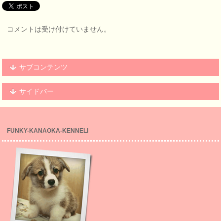
コメントは受け付けていません。
サブコンテンツ
サイドバー
FUNKY-KANAOKA-KENNELl