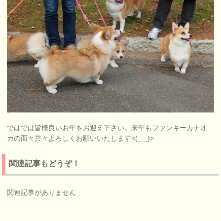
ではでは皆様良いお年をお迎え下さい。来年もファンキーカナオ
カの面々共々よろしくお願いいたします<(_ _)>
関連記事もどうぞ！
関連記事がありません