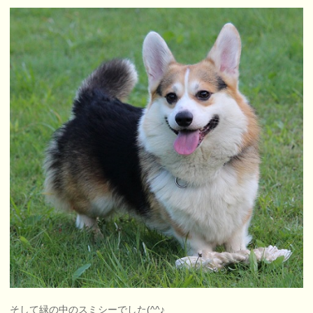
そして緑の中のスミシーでした(^^♪