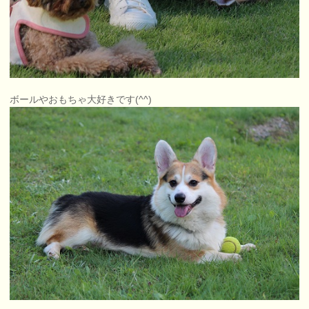
ボールやおもちゃ大好きです(^^)