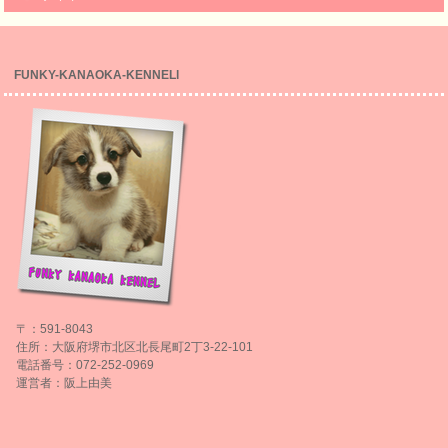
FUNKY-KANAOKA-KENNELl
〒：591-8043
住所：大阪府堺市北区北長尾町2丁3-22-101
電話番号：072-252-0969
運営者：阪上由美