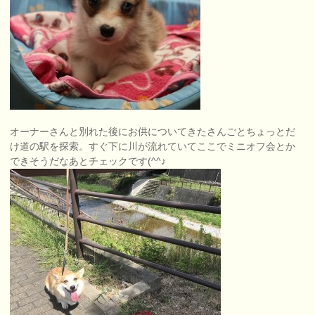
オーナーさんと別れた後にお供についてきたさんごとちょっとだ
け道の駅を探索。すぐ下に川が流れていてここでミニオフ会とか
できそうだなあとチェックです(^^♪