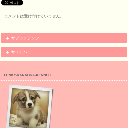
コメントは受け付けていません。
サブコンテンツ
サイドバー
FUNKY-KANAOKA-KENNELl