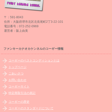
〒：591-8043
住所：大阪府堺市北区北長尾町2丁3-22-101
電話番号：072-252-0969
運営者：阪上由美
ファンキーカナオカケンネルのコーギー情報
コーギーのベストコンディションとは
トップページ
ごあいさつ
お問い合わせ
コーギーサイト
特定商取引法の表記
コーギーの歴史
コーギーのスタンダードについて