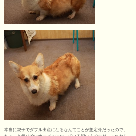
本当に親子でダブル出産になるなんてことが想定外だったので、