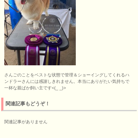
さんごのことをベストな状態で管理＆ショーイングしてくれるハ
ンドラーさんには感謝しきれません。本当にありがたい気持ちで
一杯な親ばか飼い主です<(_ _)>
関連記事もどうぞ！
関連記事がありません