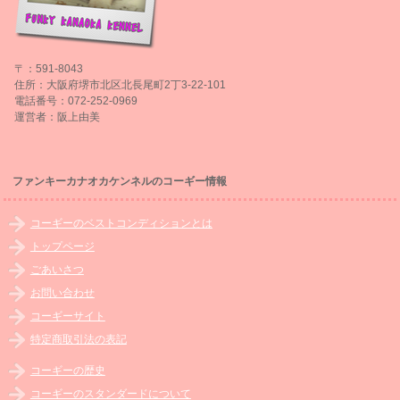
〒：591-8043
住所：大阪府堺市北区北長尾町2丁3-22-101
電話番号：072-252-0969
運営者：阪上由美
ファンキーカナオカケンネルのコーギー情報
コーギーのベストコンディションとは
トップページ
ごあいさつ
お問い合わせ
コーギーサイト
特定商取引法の表記
コーギーの歴史
コーギーのスタンダードについて