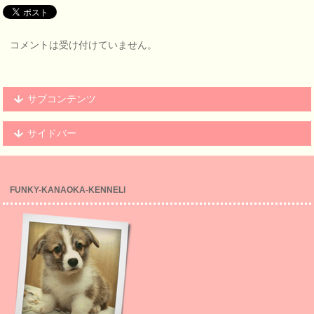
コメントは受け付けていません。
サブコンテンツ
サイドバー
FUNKY-KANAOKA-KENNELl