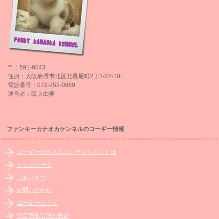
〒：591-8043
住所：大阪府堺市北区北長尾町2丁3-22-101
電話番号：072-252-0969
運営者：阪上由美
ファンキーカナオカケンネルのコーギー情報
コーギーのベストコンディションとは
トップページ
ごあいさつ
お問い合わせ
コーギーサイト
特定商取引法の表記