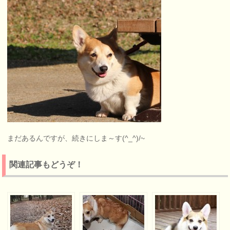
まだあるんですが、続きにしま～す(^_^)/~
関連記事もどうぞ！