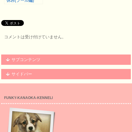
休み(プール編)
コメントは受け付けていません。
サブコンテンツ
サイドバー
FUNKY-KANAOKA-KENNELl